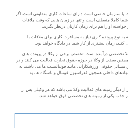
ت یا سازمان خاصی است دارای ساعات کاری متفاوتی است. اگر
ا کاملا منعطف است و تنها در زمان هایی که وقت ملاقات
و خواسته او را هم برای زمان کارتان درنظر بگیرید.
 به نوع پرونده کاری نیاز به مسافرت کاری برای ملاقات با
 کنید، زمان بیشتری از کار شما در دادگاه خواهد بود.
لا تخصصی درآمده است. تخصص برخی از وکلا در پرونده های
نین بعضی از وکلا در حوزه حقوق تجارت فعالیت می کنند و در
ص مسائل حقوقی ورزشکارانی مانند فوتبالیست ها می باشند به
 نهادهای داخلی همچون فدراسیون فوتبال و باشگاه ها، به
 دیگر زمینه های فعالیت وکلا می باشد که هر وکیلی پس از
دیگر جذب یکی از زمینه های تخصصی فوق خواهد شد.