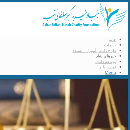
خانه
خدمات
طرح دانش آموزان مستعد
خبرهای بنیاد
توسعه دانش
تماس با ما
Menu