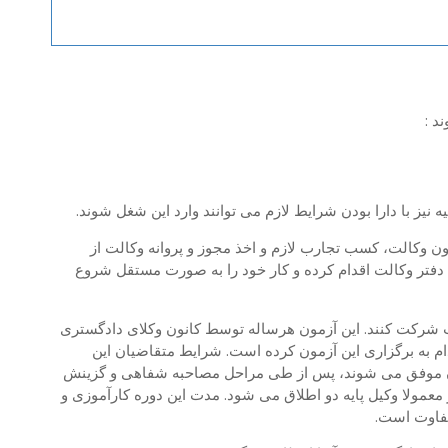
د :
ه نیز با دارا بودن شرایط لازم می توانند وارد این شغل شوند.
ون وکالت، کسب تجارب لازم و اخذ مجوز و پروانه وکالت از
دفتر وکالت اقدام کرده و کار خود را به صورت مستقل شروع
الت شرکت کنند. این آزمون هرساله توسط کانون وکلای دادگستری
ام به برگزاری این آزمون کرده است. شرایط متقاضیان این
ون موفق می شوند، پس از طی مراحل مصاحبه شفاهی و گزینش
 معمولا وکیل پایه دو اطلاق می شود. مدت این دوره کارآموزی و
تفاوت است.