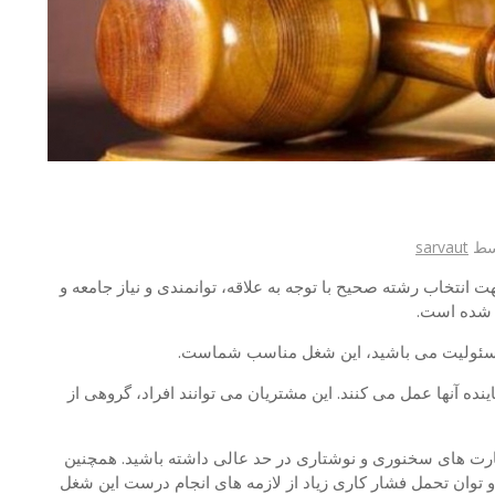
سط
sarvaut
تخاب رشته صحیح با توجه به علاقه، توانمندی و نیاز جامعه و
ه شده است.
ر مسئولیت می باشید، این شغل مناسب شماست.
ده آنها عمل می کنند. این مشتریان می توانند افراد، گروهی از
هارت های سخنوری و نوشتاری در حد عالی داشته باشید. همچنین
 و توان تحمل فشار کاری زیاد از لازمه های انجام درست این شغل